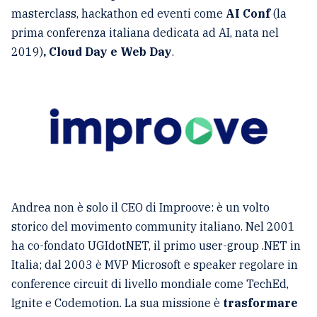
masterclass, hackathon ed eventi come
AI Conf
(la
prima conferenza italiana dedicata ad AI, nata nel
2019)
, Cloud Day e Web Day
.
Andrea non è solo il CEO di Improove: è un volto
storico del movimento community italiano. Nel 2001
ha co-fondato UGIdotNET, il primo user-group .NET in
Italia; dal 2003 è MVP Microsoft e speaker regolare in
conference circuit di livello mondiale come TechEd,
Ignite e Codemotion. La sua missione è
trasformare