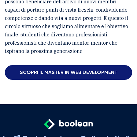
possono beneficiare dell’arrivo di nuovi membri,
capaci di portare punti di vista freschi, condividendo
competenze e dando vita a nuovi progetti. È questo il
circolo virtuoso che vogliamo alimentare e l’obiettivo
finale: studenti che diventano professionisti,
professionisti che diventano mentor, mentor che
ispirano la prossima generazione.
SCOPRI IL MASTER IN WEB DEVELOPMENT