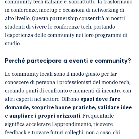
community tech italiane e, soprattutto, la trasformano
in conferenze, meetup e occasioni di networking di
alto livello. Questa partnership consentirà ai nostri
studenti di vivere le conferenze tech, portando
l’esperienza delle community nei loro programmi di
studio.
Perché partecipare a eventi e community?
Le community locali sono il modo giusto per far
conoscere di persona i professionisti del mondo tech,
creando punti di confronto e momenti di incontro con
altri esperti nel settore. Offrono
spazi dove fare
domande, scoprire buone pratiche, validare idee
e ampliare i propri orizzonti
. Frequentarle
significa accelerare l’apprendimento, ricevere
feedback e trovare futuri colleghi: non a caso, chi