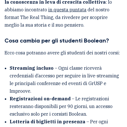
la conoscenza in leva di crescita collettiva
: lo
abbiamo incontrato
in questa puntata
del nostro
format The Real Thing, da rivedere per scoprire
meglio la sua storia e il suo pensiero.
Cosa cambia per gli studenti Boolean?
Ecco cosa potranno avere gli studenti dei nostri corsi:
Streaming incluso
– Ogni classe riceverà
credenziali d’accesso per seguire in live-streaming
le principali conferenze ed eventi di GrUSP e
Improove.
Registrazioni on-demand
– Le registrazioni
resteranno disponibili per 90 giorni, un accesso
esclusivo solo per i corsisti Boolean.
Lotteria di biglietti in presenza
– Per ogni