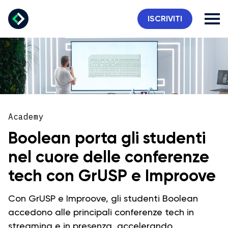
ISCRIVITI
Academy
Boolean porta gli studenti
nel cuore delle conferenze
tech con GrUSP e Improove
Con GrUSP e Improove, gli studenti Boolean
accedono alle principali conferenze tech in
streaming e in presenza, accelerando