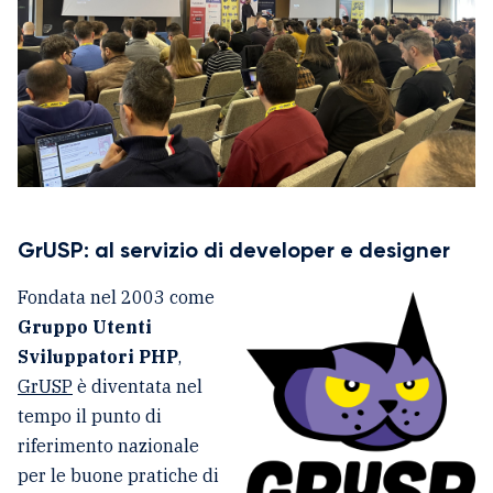
GrUSP: al servizio di developer e designer
Fondata nel 2003 come
Gruppo Utenti
Sviluppatori PHP
,
GrUSP
è diventata nel
tempo il punto di
riferimento nazionale
per le buone pratiche di