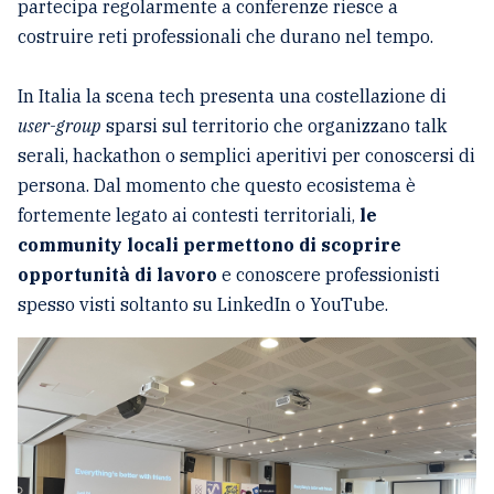
partecipa regolarmente a conferenze riesce a
costruire reti professionali che durano nel tempo.
In Italia la scena tech presenta una costellazione di
user-group
sparsi sul territorio che organizzano talk
serali, hackathon o semplici aperitivi per conoscersi di
persona. Dal momento che questo ecosistema è
fortemente legato ai contesti territoriali,
le
community locali permettono di scoprire
opportunità di lavoro
e conoscere professionisti
spesso visti soltanto su LinkedIn o YouTube.