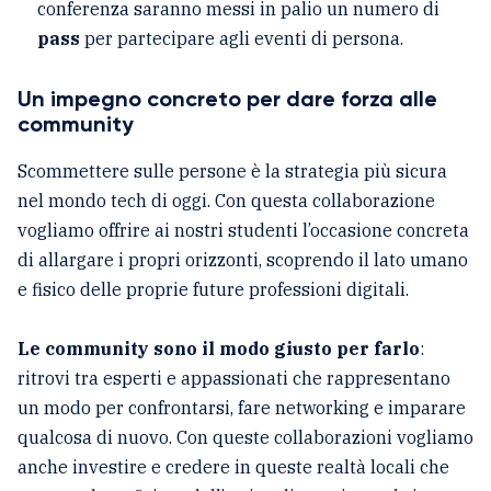
conferenza saranno messi in palio un numero di
pass
per partecipare agli eventi di persona.
Un impegno concreto per dare forza alle
community
Scommettere sulle persone è la strategia più sicura
nel mondo tech di oggi. Con questa collaborazione
vogliamo offrire ai nostri studenti l’occasione concreta
di allargare i propri orizzonti, scoprendo il lato umano
e fisico delle proprie future professioni digitali.
Le community sono il modo giusto per farlo
:
ritrovi tra esperti e appassionati che rappresentano
un modo per confrontarsi, fare networking e imparare
qualcosa di nuovo. Con queste collaborazioni vogliamo
anche investire e credere in queste realtà locali che