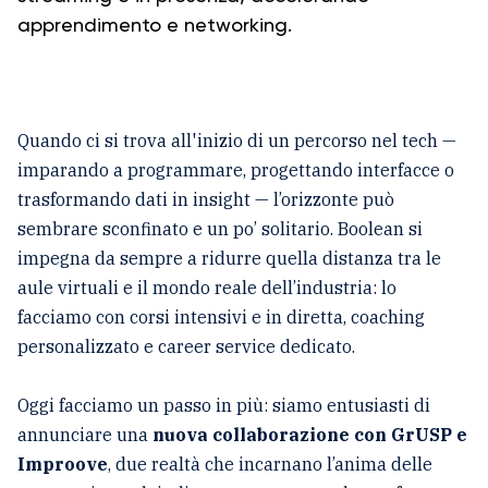
apprendimento e networking.
Quando ci si trova all'inizio di un percorso nel tech —
imparando a programmare, progettando interfacce o
trasformando dati in insight — l’orizzonte può
sembrare sconfinato e un po’ solitario. Boolean si
impegna da sempre a ridurre quella distanza tra le
aule virtuali e il mondo reale dell’industria: lo
facciamo con corsi intensivi e in diretta, coaching
personalizzato e career service dedicato.
Oggi facciamo un passo in più: siamo entusiasti di
annunciare una
nuova collaborazione con GrUSP e
Improove
, due realtà che incarnano l’anima delle