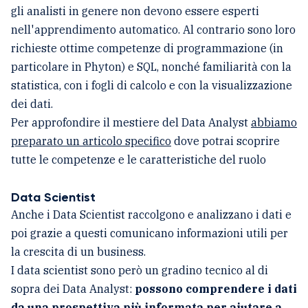
gli analisti in genere non devono essere esperti
nell'apprendimento automatico. Al contrario sono loro
richieste ottime competenze di programmazione (in
particolare in Phyton) e SQL, nonché familiarità con la
statistica, con i fogli di calcolo e con la visualizzazione
dei dati.
Per approfondire il mestiere del Data Analyst
abbiamo
preparato un articolo specifico
dove potrai scoprire
tutte le competenze e le caratteristiche del ruolo
Data Scientist
Anche i Data Scientist raccolgono e analizzano i dati e
poi grazie a questi comunicano informazioni utili per
la crescita di un business.
I data scientist sono però un gradino tecnico al di
sopra dei Data Analyst:
possono comprendere i dati
da una prospettiva più informata per aiutare a