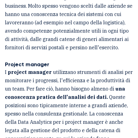
business. Molto spesso vengono scelti dalle aziende se
hanno una conoscenza tecnica dei sistemi con cui
lavoreranno (ad esempio nel campo della logistica),
avendo competenze potenzialmente utili in ogni tipo
di attività, dalle grandi catene di generi alimentari ai
fornitori di servizi postali e persino nell'esercito.
Project manager
I
project manager
utilizzano strumenti di analisi per
monitorare i progressi, l'efficienza e la produttività di
un team. Per fare ciò, hanno bisogno almeno di
una
conoscenza pratica dell'analisi dei dati.
Queste
posizioni sono tipicamente interne a grandi aziende,
spesso nella consulenza gestionale. La conoscenza
della Data Analytics per i project manager è anche
legata alla gestione del prodotto e della catena di