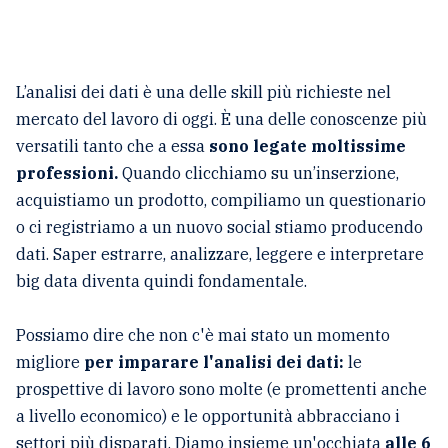
L’analisi dei dati è una delle skill più richieste nel
mercato del lavoro di oggi. È una delle conoscenze più
versatili tanto che a essa
sono legate moltissime
professioni.
Quando clicchiamo su un’inserzione,
acquistiamo un prodotto, compiliamo un questionario
o ci registriamo a un nuovo social stiamo producendo
dati. Saper estrarre, analizzare, leggere e interpretare
big data diventa quindi fondamentale.
Possiamo dire che non c'è mai stato un momento
migliore
per imparare l'analisi dei dati:
le
prospettive di lavoro sono molte (e promettenti anche
a livello economico) e le opportunità abbracciano i
settori più disparati. Diamo insieme un'occhiata
alle 6