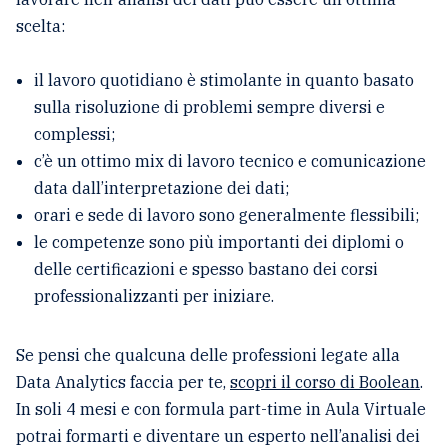
scelta:
il lavoro quotidiano è stimolante in quanto basato
sulla risoluzione di problemi sempre diversi e
complessi;
c’è un ottimo mix di lavoro tecnico e comunicazione
data dall’interpretazione dei dati;
orari e sede di lavoro sono generalmente flessibili;
le competenze sono più importanti dei diplomi o
delle certificazioni e spesso bastano dei corsi
professionalizzanti per iniziare.
Se pensi che qualcuna delle professioni legate alla
Data Analytics faccia per te,
scopri il corso di Boolean
.
In soli 4 mesi e con formula part-time in Aula Virtuale
potrai formarti e diventare un esperto nell’analisi dei