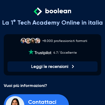
La 1° Tech Academy Online in italia
+8.000 professionisti formati
4.7/ Eccellente
Leggi le recensioni
Vuoi più informazioni?
Contattaci