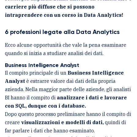
carriere più diffuse che si possono
intraprendere con un corso in Data Analytics!
6 professioni legate alla Data Analytics
Ecco alcune opportunità che vale la pena esaminare
quando si inizia a studiare analisi dei dati.
Business Intelligence Analyst
Il compito principale di un
Business Intelligence
Analyst
è estrarre valore dai dati della propria
azienda. Nella maggior parte delle aziende, gli analisti
BI hanno il compito di
analizzare i dati e lavorare
con SQL, dunque con i database.
Dopo questo processo preliminare hanno il compito di
creare
visualizzazioni e modelli di dati,
quindi di
far parlare i dati che hanno esaminato.