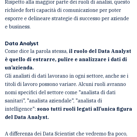
Rispetto alla maggior parte dei ruoli di analisi, questo
richiede forti capacità di comunicazione per poter
esporre e delineare strategie di successo per aziende
e business.
Data Analyst
Come dice la parola stessa,
il ruolo del Data Analyst
è quello di estrarre, pulire e analizzare i dati di
un’azienda.
Gli analisti di dati lavorano in ogni settore, anche se i
titoli di lavoro possono variare. Alcuni ruoli avranno
nomi specifici del settore come "analista di dati
sanitari", "analista aziendale", "analista di
intelligence":
sono tutti ruoli legati all’unica figura
del Data Analyst.
A differenza dei Data Scientist che vedremo fra poco,