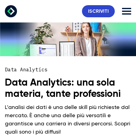
ISCRIVITI
Data Analytics
Data Analytics: una sola
materia, tante professioni
L’analisi dei dati è una delle skill più richieste dal
mercato. È anche una delle più versatili e
garantisce una carriera in diversi percorsi. Scopri
quali sono i più diffusi!