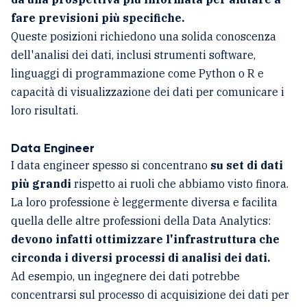
fare previsioni più specifiche.
Queste posizioni richiedono una solida conoscenza
dell'analisi dei dati, inclusi strumenti software,
linguaggi di programmazione come Python o R e
capacità di visualizzazione dei dati per comunicare i
loro risultati.
Data Engineer
I data engineer spesso si concentrano
su set di dati
più grandi
rispetto ai ruoli che abbiamo visto finora.
La loro professione è leggermente diversa e facilita
quella delle altre professioni della Data Analytics:
devono infatti ottimizzare l'infrastruttura che
circonda i diversi processi di analisi dei dati.
Ad esempio, un ingegnere dei dati potrebbe
concentrarsi sul processo di acquisizione dei dati per