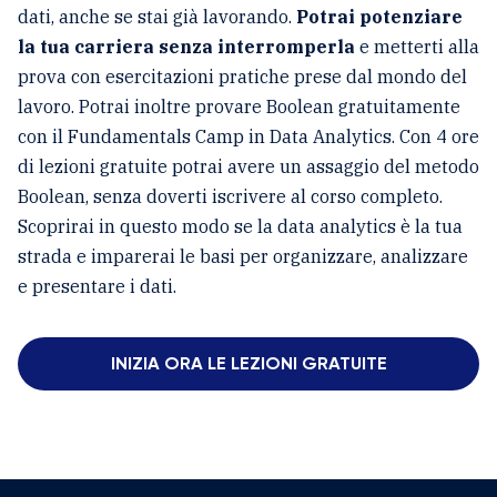
dati, anche se stai già lavorando.
Potrai potenziare
la tua carriera senza interromperla
e metterti alla
prova con esercitazioni pratiche prese dal mondo del
lavoro. Potrai inoltre provare Boolean gratuitamente
con il Fundamentals Camp in Data Analytics. Con 4 ore
di lezioni gratuite potrai avere un assaggio del metodo
Boolean, senza doverti iscrivere al corso completo.
Scoprirai in questo modo se la data analytics è la tua
strada e imparerai le basi per organizzare, analizzare
e presentare i dati.
INIZIA ORA LE LEZIONI GRATUITE