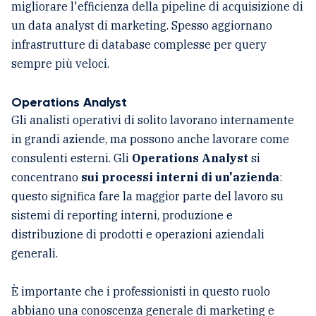
migliorare l'efficienza della pipeline di acquisizione di
un data analyst di marketing. Spesso aggiornano
infrastrutture di database complesse per query
sempre più veloci.
Operations Analyst
Gli analisti operativi di solito lavorano internamente
in grandi aziende, ma possono anche lavorare come
consulenti esterni. Gli
Operations Analyst
si
concentrano
sui processi interni di un'azienda
:
questo significa fare la maggior parte del lavoro su
sistemi di reporting interni, produzione e
distribuzione di prodotti e operazioni aziendali
generali.
È importante che i professionisti in questo ruolo
abbiano una conoscenza generale di marketing e