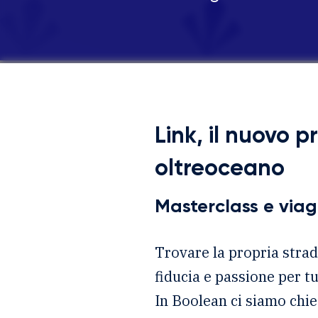
Link, il nuovo 
oltreoceano
Masterclass e viag
Trovare la propria strad
fiducia e passione per tu
In Boolean ci siamo chie