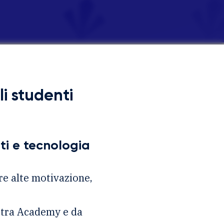
li studenti
ti e tecnologia
re alte motivazione,
ostra Academy e da