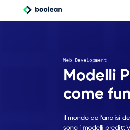
Web Development
Modelli P
come fu
Il mondo dell’analisi dei
sono i modelli predittiv