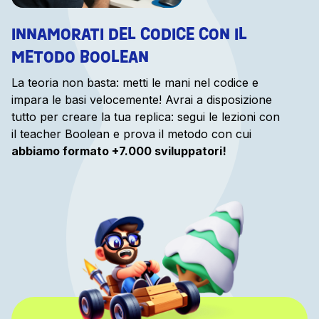
INNAMORATI DEL CODICE CON IL
METODO BOOLEAN
La teoria non basta: metti le mani nel codice e
impara le basi velocemente! Avrai a disposizione
tutto per creare la tua replica: segui le lezioni con
il teacher Boolean e prova il metodo con cui
abbiamo formato +7.000 sviluppatori!