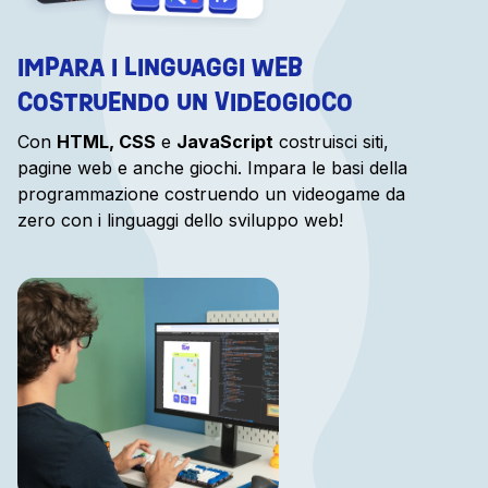
IMPARA I LINGUAGGI WEB
COSTRUENDO UN VIDEOGIOCO
Con
HTML, CSS
e
JavaScript
costruisci siti,
pagine web e anche giochi. Impara le basi della
programmazione costruendo un videogame da
zero con i linguaggi dello sviluppo web!