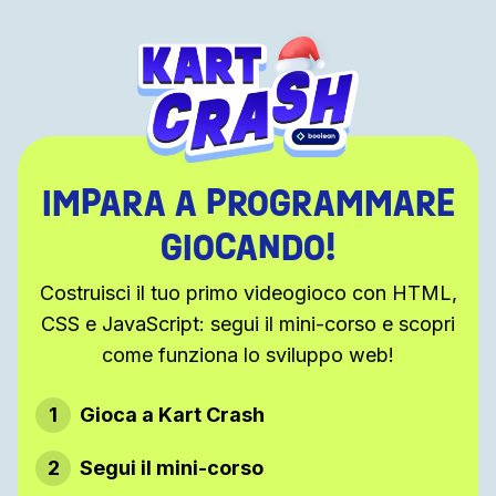
IMPARA A PROGRAMMARE
GIOCANDO!
Costruisci il tuo primo videogioco con HTML,
CSS e JavaScript: segui il
mini-corso e scopri
come funziona lo sviluppo web!
1
Gioca a Kart Crash
2
Segui il mini-corso