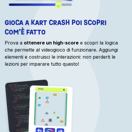
GIOCA A KART CRASH POI SCOPRI
COM’È FATTO
Prova a
ottenere un high-score
e scopri la logica
che permette al videogioco di funzionare. Aggiungi
elementi e costruisci le interazioni: non perderti le
lezioni per imparare tutto questo!