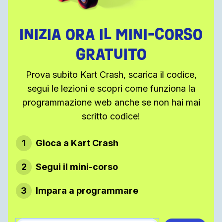
INIZIA ORA IL MINI-CORSO
GRATUITO
Prova subito Kart Crash, scarica il codice,
segui le lezioni e scopri come funziona la
programmazione web anche se non hai mai
scritto codice!
1
Gioca a Kart Crash
2
Segui il mini-corso
3
Impara a programmare