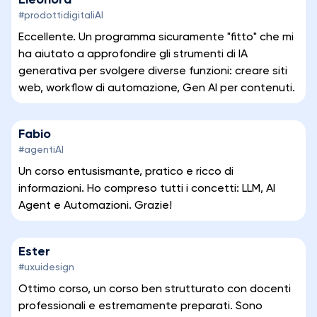
Eleonora
#prodottidigitaliAI
Eccellente. Un programma sicuramente "fitto" che mi
ha aiutato a approfondire gli strumenti di IA
generativa per svolgere diverse funzioni: creare siti
web, workflow di automazione, Gen AI per contenuti.
Fabio
#agentiAI
Un corso entusismante, pratico e ricco di
informazioni. Ho compreso tutti i concetti: LLM, AI
Agent e Automazioni. Grazie!
Ester
#uxuidesign
Ottimo corso, un corso ben strutturato con docenti
professionali e estremamente preparati. Sono