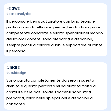
Fadwa
#dataanalytics
Il percorso è ben strutturato e combina teoria e
pratica in modo efficace, permettendo di acquisire
competenze concrete e subito spendibili nel mondo
del lavoro.I docenti sono preparati e disponibili,
sempre pronti a chiarire dubbi e supportare durante
il percorso.
Chiara
#uxuidesign
Sono partita completamente da zero in questo
ambito e questo percorso mi ha aiutata molto a
costruire delle basi solide. I docenti sono stati
preparati, chiari nelle spiegazioni e disponibili al
confronto.