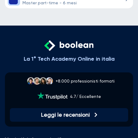
Master part-time - 6 mesi
La 1° Tech Academy Online in italia
+8.000 professionisti formati
4.7/ Eccellente
Leggi le recensioni