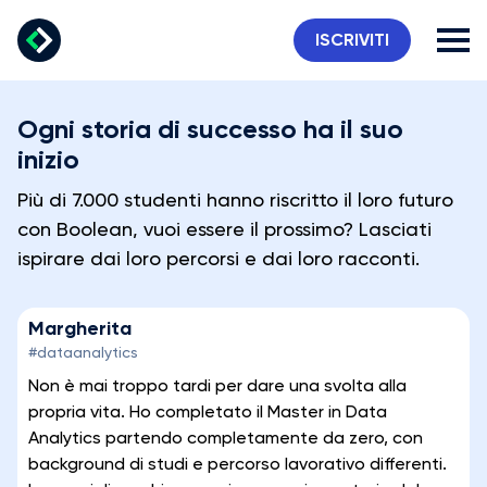
ISCRIVITI
Ogni storia di successo ha il suo
inizio
Più di 7.000 studenti hanno riscritto il loro futuro
con Boolean, vuoi essere il prossimo? Lasciati
ispirare dai loro percorsi e dai loro racconti.
Margherita
#dataanalytics
Non è mai troppo tardi per dare una svolta alla
propria vita. Ho completato il Master in Data
Analytics partendo completamente da zero, con
background di studi e percorso lavorativo differenti.