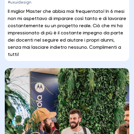
#uxuidesign
Il miglior Master che abbia mai frequentato! In 6 mesi
non mi aspettavo di imparare così tanto e di lavorare
costantemente su un progetto reale. Ciò che mi ha
impressionato di più è il costante impegno da parte
dei docenti nel seguire ed aiutare i propri alunni,
senza mai lasciare indietro nessuno. Complimenti a
tutti!