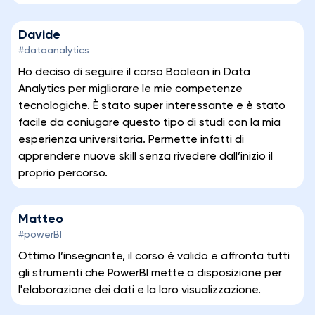
Davide
#dataanalytics
Ho deciso di seguire il corso Boolean in Data
Analytics per migliorare le mie competenze
tecnologiche. È stato super interessante e è stato
facile da coniugare questo tipo di studi con la mia
esperienza universitaria. Permette infatti di
apprendere nuove skill senza rivedere dall’inizio il
proprio percorso.
Matteo
#powerBI
Ottimo l’insegnante, il corso è valido e affronta tutti
gli strumenti che PowerBI mette a disposizione per
l'elaborazione dei dati e la loro visualizzazione.