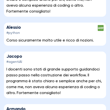
aveva alcuna esperienza di coding o altro.
Fortemente consigliato!
Alessio
#python
Corso sicuramente molto utile e ricco di nozioni.
Jacopo
#agentiAI
I docenti sono stati di grande supporto guidandoci
passo passo nella costruzione dei workflow. Il
programma è stato chiaro e semplice anche per chi,
come me, non aveva alcuna esperienza di coding o
altro. Fortemente consigliato!
Armando