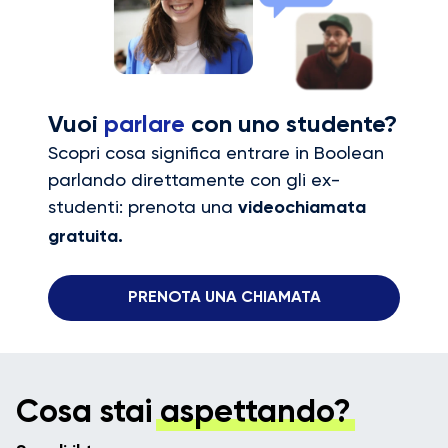
Vuoi
parlare
con uno studente?
Scopri cosa significa entrare in Boolean
parlando direttamente con gli ex-
studenti: prenota una
videochiamata
gratuita.
PRENOTA UNA CHIAMATA
Cosa stai
aspettando?