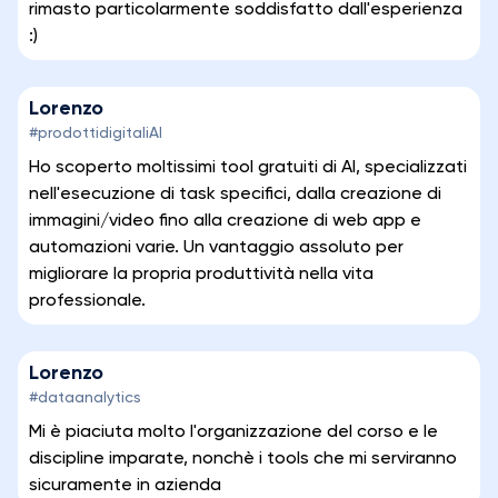
rimasto particolarmente soddisfatto dall'esperienza
:)
Lorenzo
#prodottidigitaliAI
Ho scoperto moltissimi tool gratuiti di AI, specializzati
nell'esecuzione di task specifici, dalla creazione di
immagini/video fino alla creazione di web app e
automazioni varie. Un vantaggio assoluto per
migliorare la propria produttività nella vita
professionale.
Lorenzo
#dataanalytics
Mi è piaciuta molto l'organizzazione del corso e le
discipline imparate, nonchè i tools che mi serviranno
sicuramente in azienda