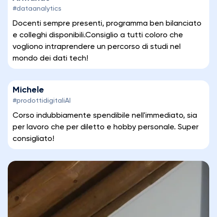
#dataanalytics
Docenti sempre presenti, programma ben bilanciato
e colleghi disponibili.Consiglio a tutti coloro che
vogliono intraprendere un percorso di studi nel
mondo dei dati tech!
Michele
#prodottidigitaliAI
Corso indubbiamente spendibile nell'immediato, sia
per lavoro che per diletto e hobby personale. Super
consigliato!