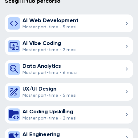
Scegli il tuo percorso
AI Web Development
Master part-time - 5 mesi
AI Vibe Coding
Master part-time - 2 mesi
Data Analytics
Master part-time - 6 mesi
UX/UI Design
Master part-time - 5 mesi
AI Coding Upskilling
Master part-time - 2 mesi
AI Engineering