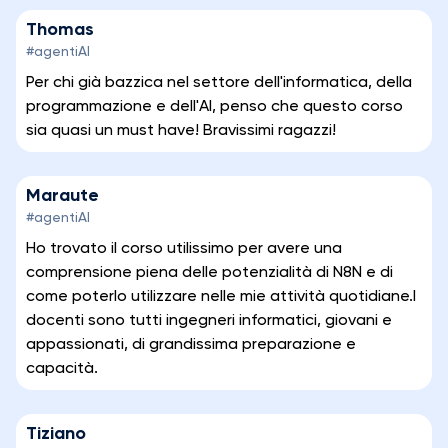
Thomas
#agentiAI
Per chi già bazzica nel settore dell'informatica, della
programmazione e dell'AI, penso che questo corso
sia quasi un must have! Bravissimi ragazzi!
Maraute
#agentiAI
Ho trovato il corso utilissimo per avere una
comprensione piena delle potenzialità di N8N e di
come poterlo utilizzare nelle mie attività quotidiane.I
docenti sono tutti ingegneri informatici, giovani e
appassionati, di grandissima preparazione e
capacità.
Tiziano