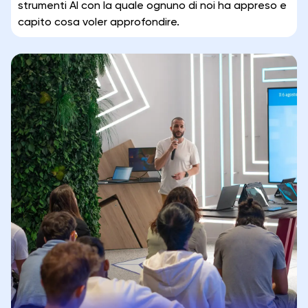
strumenti AI con la quale ognuno di noi ha appreso e
capito cosa voler approfondire.